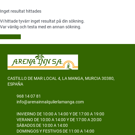
Inget resultat hittades
Vi hittade tyvärr inget resultat på din sökning.
Var vänlig och testa med en annan sökning.
Ny sökning
CASTILLO DE MAR LOCAL 4, LA MANGA, MURCIA 30380,
ESPAÑA
968 14 07 81
info@arenainnalquilerlamanga.com
INVIERNO DE 10:00 A 14:00 Y DE 17:00 A 19:00
VERANO DE 10:00 A 14:00 Y DE 17:00 A 20:00
SÁBADOS DE 10:00 A 14:00
DOMINGOS Y FESTIVOS DE 11:00 A 14:00